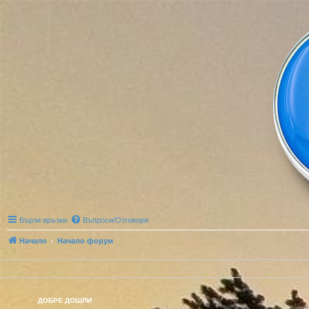
Бързи връзки
Въпроси/Отговори
Начало
Начало форум
ДОБРЕ ДОШЛИ