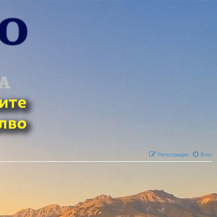
Регистрация
Влез