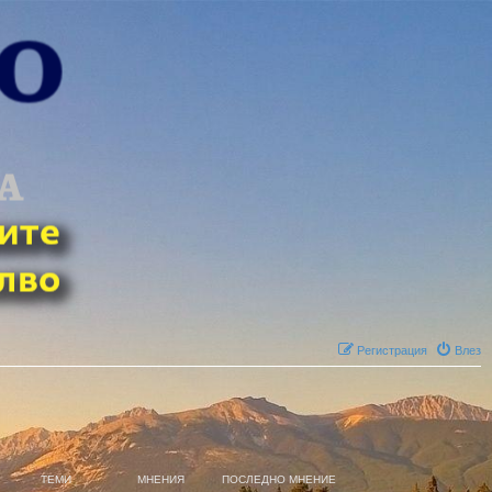
Регистрация
Влез
ТЕМИ
МНЕНИЯ
ПОСЛЕДНО МНЕНИЕ